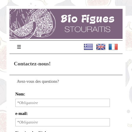
☰
Contactez-nous!
Avez-vous des questions?
Nom:
e-mail: