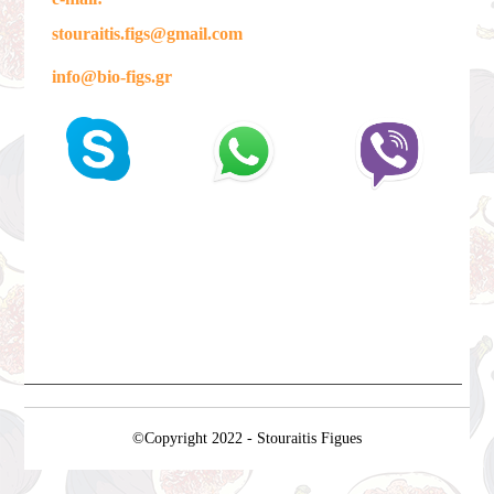
stouraitis.figs@gmail.com
info@bio-figs.gr
©Copyright 2022 - Stouraitis Figues